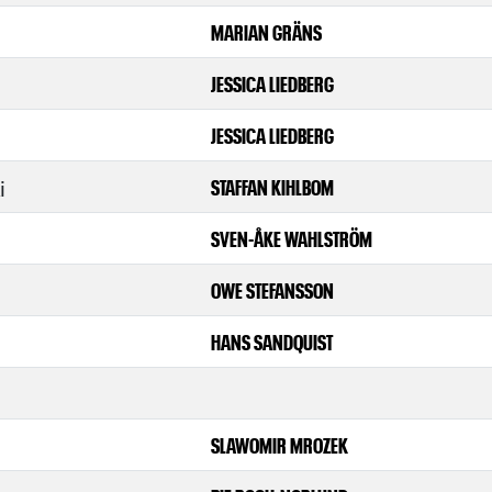
MARIAN GRÄNS
JESSICA LIEDBERG
JESSICA LIEDBERG
i
STAFFAN KIHLBOM
SVEN-ÅKE WAHLSTRÖM
OWE STEFANSSON
HANS SANDQUIST
SLAWOMIR MROZEK