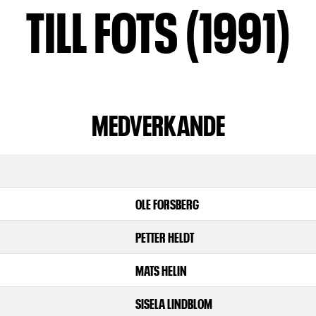
TILL FOTS (1991)
MEDVERKANDE
OLE FORSBERG
PETTER HELDT
MATS HELIN
SISELA LINDBLOM