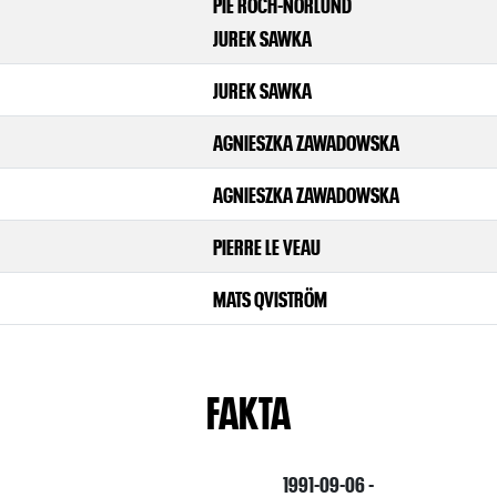
PIE ROCH-NORLUND
JUREK SAWKA
JUREK SAWKA
AGNIESZKA ZAWADOWSKA
AGNIESZKA ZAWADOWSKA
PIERRE LE VEAU
MATS QVISTRÖM
FAKTA
1991-09-06 -