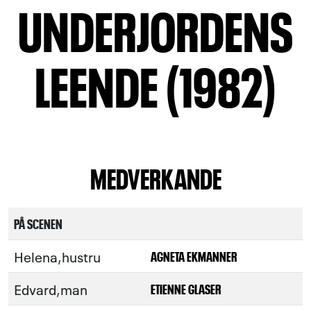
UNDERJORDENS
LEENDE (1982)
MEDVERKANDE
PÅ SCENEN
Helena,hustru
AGNETA EKMANNER
Edvard,man
ETIENNE GLASER