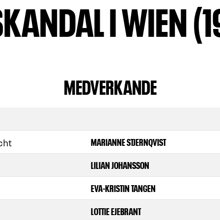
SKANDAL I WIEN (1
MEDVERKANDE
cht
MARIANNE STJERNQVIST
LILIAN JOHANSSON
EVA-KRISTIN TANGEN
LOTTIE EJEBRANT