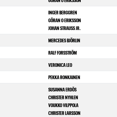
INGER BERGGREN
GÖRAN O ERIKSSON
JOHAN STRAUSS JR.
MERCEDES BJÖRLIN
RALF FORSSTRÖM
VERONICA LEO
PEKKA RONKAINEN
SUSANNA ERDÖS
CHRISTER NYHLEN
VOUKKO VILPPOLA
CHRISTER LARSSON