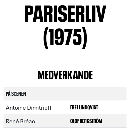
PARISERLIV
(1975)
MEDVERKANDE
PÅ SCENEN
Antoine Dimitrieff
FREJ LINDQVIST
René Bréac
OLOF BERGSTRÖM