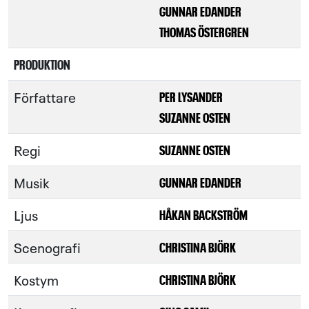
GUNNAR EDANDER
THOMAS ÖSTERGREN
PRODUKTION
Författare
PER LYSANDER
SUZANNE OSTEN
Regi
SUZANNE OSTEN
Musik
GUNNAR EDANDER
Ljus
HÅKAN BACKSTRÖM
Scenografi
CHRISTINA BJÖRK
Kostym
CHRISTINA BJÖRK