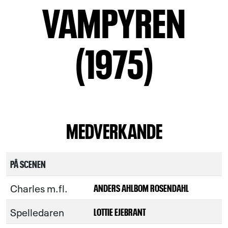
VAMPYREN
(1975)
MEDVERKANDE
PÅ SCENEN
Charles m.fl.
ANDERS AHLBOM ROSENDAHL
Spelledaren
LOTTIE EJEBRANT