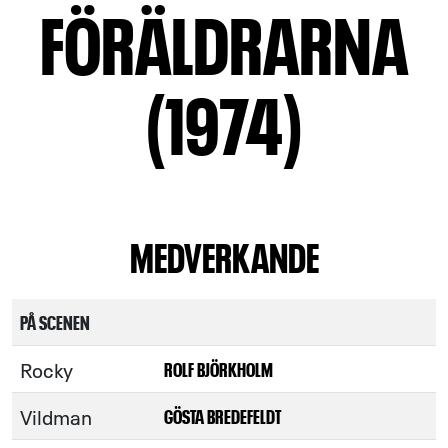
FÖRÄLDRARNA
(1974)
MEDVERKANDE
PÅ SCENEN
Rocky
ROLF BJÖRKHOLM
Vildman
GÖSTA BREDEFELDT