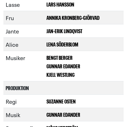
Lasse
LARS HANSSON
Fru
ANNIKA KRONBERG-GJÖRVAD
Jante
JAN-ERIK LINDQVIST
Alice
LENA SÖDERBLOM
Musiker
BENGT BERGER
GUNNAR EDANDER
KJELL WESTLING
PRODUKTION
Regi
SUZANNE OSTEN
Musik
GUNNAR EDANDER