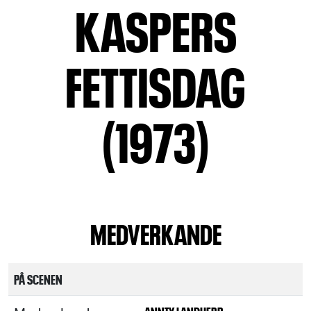
KASPERS
FETTISDAG
(1973)
MEDVERKANDE
PÅ SCENEN