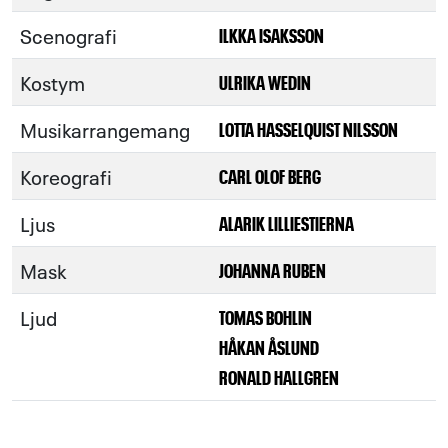
Scenografi
ILKKA ISAKSSON
Kostym
ULRIKA WEDIN
Musikarrangemang
LOTTA HASSELQUIST NILSSON
Koreografi
CARL OLOF BERG
Ljus
ALARIK LILLIESTIERNA
Mask
JOHANNA RUBEN
Ljud
TOMAS BOHLIN
HÅKAN ÅSLUND
RONALD HALLGREN