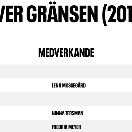
VER GRÄNSEN (201
MEDVERKANDE
LENA MOSSEGÅRD
NINNA TERSMAN
FREDRIK MEYER