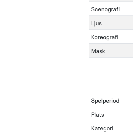
Scenografi
Ljus
Koreografi
Mask
Spelperiod
Plats
Kategori