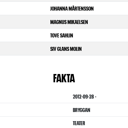
JOHANNA MÅRTENSSON
MAGNUS MIKAELSEN
TOVE SAHLIN
SIV GLANS MOLIN
FAKTA
2012-09-28 -
BRYGGAN
TEATER