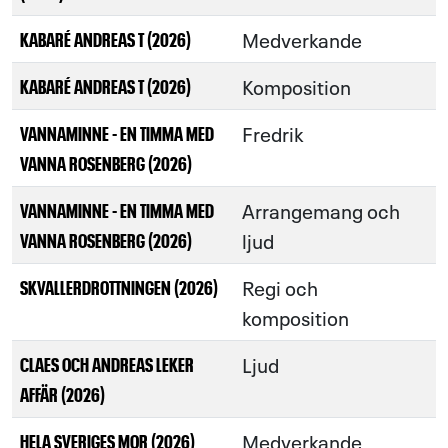
Medverkande
KABARÉ ANDREAS T (2026)
Komposition
KABARÉ ANDREAS T (2026)
Fredrik
VANNAMINNE - EN TIMMA MED
VANNA ROSENBERG (2026)
Arrangemang och
VANNAMINNE - EN TIMMA MED
ljud
VANNA ROSENBERG (2026)
Regi och
SKVALLERDROTTNINGEN (2026)
komposition
Ljud
CLAES OCH ANDREAS LEKER
AFFÄR (2026)
Medverkande
HELA SVERIGES MOR (2026)