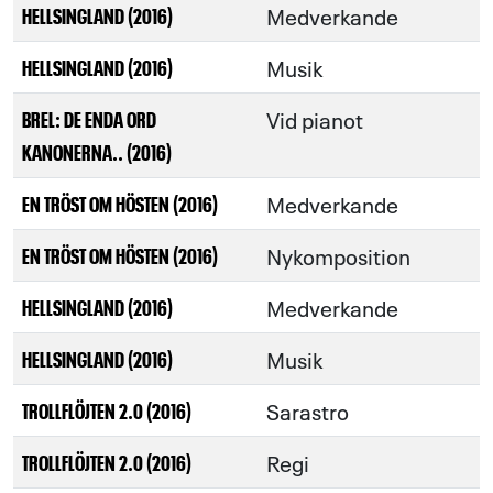
Medverkande
HELLSINGLAND (2016)
Musik
HELLSINGLAND (2016)
Vid pianot
BREL: DE ENDA ORD
KANONERNA.. (2016)
Medverkande
EN TRÖST OM HÖSTEN (2016)
Nykomposition
EN TRÖST OM HÖSTEN (2016)
Medverkande
HELLSINGLAND (2016)
Musik
HELLSINGLAND (2016)
Sarastro
TROLLFLÖJTEN 2.0 (2016)
Regi
TROLLFLÖJTEN 2.0 (2016)