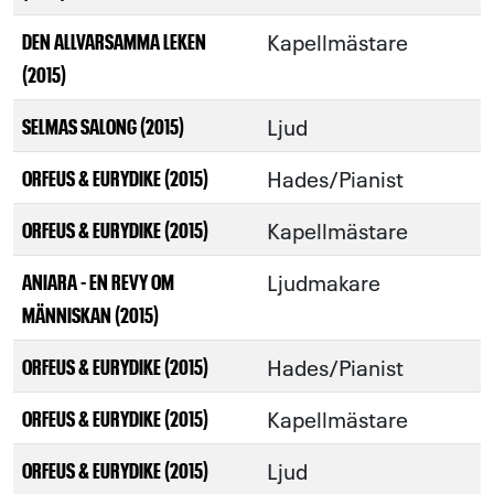
Kapellmästare
DEN ALLVARSAMMA LEKEN
(2015)
Ljud
SELMAS SALONG (2015)
Hades/Pianist
ORFEUS & EURYDIKE (2015)
Kapellmästare
ORFEUS & EURYDIKE (2015)
Ljudmakare
ANIARA - EN REVY OM
MÄNNISKAN (2015)
Hades/Pianist
ORFEUS & EURYDIKE (2015)
Kapellmästare
ORFEUS & EURYDIKE (2015)
Ljud
ORFEUS & EURYDIKE (2015)