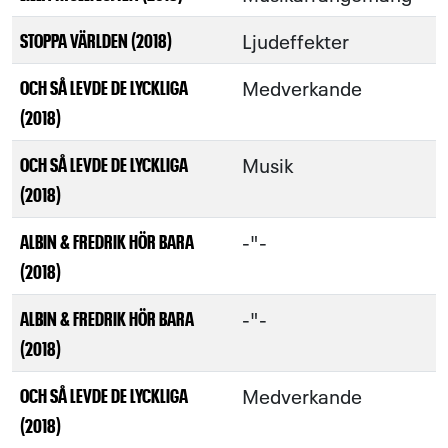
Ljudeffekter
STOPPA VÄRLDEN (2018)
Medverkande
OCH SÅ LEVDE DE LYCKLIGA
(2018)
Musik
OCH SÅ LEVDE DE LYCKLIGA
(2018)
-"-
ALBIN & FREDRIK HÖR BARA
(2018)
-"-
ALBIN & FREDRIK HÖR BARA
(2018)
Medverkande
OCH SÅ LEVDE DE LYCKLIGA
(2018)