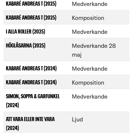
Medverkande
KABARÉ ANDREAS T (2025)
Komposition
KABARÉ ANDREAS T (2025)
Medverkande
I ALLA ROLLER (2025)
Medverkande 28
HÖGLÄSARNA (2025)
maj
Medverkande
KABARÉ ANDREAS T (2024)
Komposition
KABARÉ ANDREAS T (2024)
Medverkande
SIMON, SOPPA & GARFUNKEL
(2024)
Ljud
ATT VARA ELLER INTE VARA
(2024)