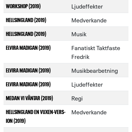
Ljudeffekter
WORKSHOP (2019)
Medverkande
HELLSINGLAND (2019)
Musik
HELLSINGLAND (2019)
Fanatiskt Taktfaste
ELVIRA MADIGAN (2019)
Fredrik
Musikbearbetning
ELVIRA MADIGAN (2019)
Ljudeffekter
ELVIRA MADIGAN (2019)
Regi
MEDAN VI VÄNTAR (2019)
Medverkande
HELLSINGLAND EN VUXEN-VERS-
ION (2019)