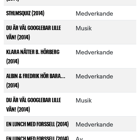
Medverkande
STHLMSQUIZ (2014)
Musik
DU ÄR VÄL GOOGLEBAR LILLE
VÄN! (2014)
Medverkande
KLARA NÄTTER B. HÖRBERG
(2014)
Medverkande
ALBIN & FREDRIK HÖR BARA...
(2014)
Musik
DU ÄR VÄL GOOGLEBAR LILLE
VÄN! (2014)
Medverkande
EN LUNCH MED FORSSELL (2014)
Av
EN LUNCH MED FORSSELL (2014)