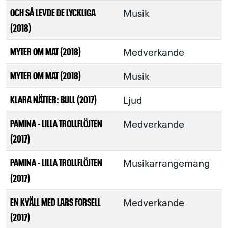
Musik
OCH SÅ LEVDE DE LYCKLIGA
(2018)
Medverkande
MYTER OM MAT (2018)
Musik
MYTER OM MAT (2018)
Ljud
KLARA NÄTTER: BULL (2017)
Medverkande
PAMINA - LILLA TROLLFLÖJTEN
(2017)
Musikarrangemang
PAMINA - LILLA TROLLFLÖJTEN
(2017)
Medverkande
EN KVÄLL MED LARS FORSELL
(2017)