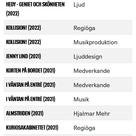
Ljud
HEDY - GENIET OCH SKÖNHETEN
(2022)
Regiöga
KOLLISION! (2022)
Musikproduktion
KOLLISION! (2022)
Ljuddesign
JENNY LIND (2021)
Medverkande
KORTEN PÅ BORDET (2021)
Medverkande
I VÄNTAN PÅ ENTRÈ (2021)
Musik
I VÄNTAN PÅ ENTRÈ (2021)
Hjalmar Mehr
ALMSTRIDEN (2021)
Regiöga
KURIOSAKABINETTET (2021)