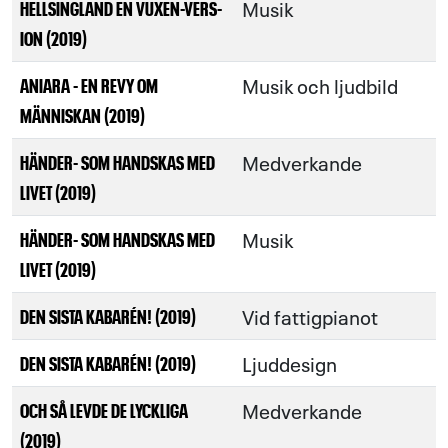
Musik
HELLSINGLAND EN VUXEN-VERS-
ION (2019)
Musik och ljudbild
ANIARA - EN REVY OM
MÄNNISKAN (2019)
Medverkande
HÄNDER- SOM HANDSKAS MED
LIVET (2019)
Musik
HÄNDER- SOM HANDSKAS MED
LIVET (2019)
Vid fattigpianot
DEN SISTA KABARÉN! (2019)
Ljuddesign
DEN SISTA KABARÉN! (2019)
Medverkande
OCH SÅ LEVDE DE LYCKLIGA
(2019)