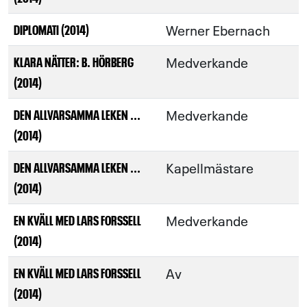
Werner Ebernach
DIPLOMATI (2014)
Medverkande
KLARA NÄTTER: B. HÖRBERG
(2014)
Medverkande
DEN ALLVARSAMMA LEKEN ...
(2014)
Kapellmästare
DEN ALLVARSAMMA LEKEN ...
(2014)
Medverkande
EN KVÄLL MED LARS FORSSELL
(2014)
Av
EN KVÄLL MED LARS FORSSELL
(2014)