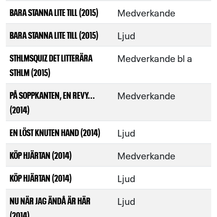
Medverkande
BARA STANNA LITE TILL (2015)
Ljud
BARA STANNA LITE TILL (2015)
Medverkande bl a
STHLMSQUIZ DET LITTERÄRA
STHLM (2015)
Medverkande
PÅ SOPPKANTEN, EN REVY...
(2014)
Ljud
EN LÖST KNUTEN HAND (2014)
Medverkande
KÖP HJÄRTAN (2014)
Ljud
KÖP HJÄRTAN (2014)
Ljud
NU NÄR JAG ÄNDÅ ÄR HÄR
(2014)