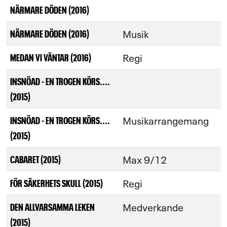
NÄRMARE DÖDEN (2016)
Musik
NÄRMARE DÖDEN (2016)
Regi
MEDAN VI VÄNTAR (2016)
INSNÖAD - EN TROGEN KÖRS....
(2015)
Musikarrangemang
INSNÖAD - EN TROGEN KÖRS....
(2015)
Max 9/12
CABARET (2015)
Regi
FÖR SÄKERHETS SKULL (2015)
Medverkande
DEN ALLVARSAMMA LEKEN
(2015)