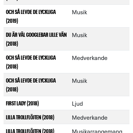
Musik
OCH SÅ LEVDE DE LYCKLIGA
(2019)
Musik
DU ÄR VÄL GOOGLEBAR LILLE VÄN
(2018)
Medverkande
OCH SÅ LEVDE DE LYCKLIGA
(2018)
Musik
OCH SÅ LEVDE DE LYCKLIGA
(2018)
Ljud
FIRST LADY (2018)
Medverkande
LILLA TROLLFLÖJTEN (2018)
Musikarrangemang
LILLA TROLLFLÖJTEN (2018)