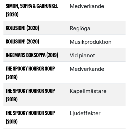
Medverkande
SIMON, SOPPA & GARFUNKEL
(2020)
Regiöga
KOLLISION! (2020)
Musikproduktion
KOLLISION! (2020)
Vid pianot
INGEMARS BOKSOPPA (2019)
Medverkande
THE SPOOKY HORROR SOUP
(2019)
Kapellmästare
THE SPOOKY HORROR SOUP
(2019)
Ljudeffekter
THE SPOOKY HORROR SOUP
(2019)