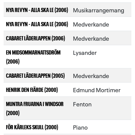
Musikarrangemang
NYA REVYN - ALLA SKA LE (2006)
Medverkande
NYA REVYN - ALLA SKA LE (2006)
Medverkande
CABARET LÄDERLAPPEN (2006)
Lysander
EN MIDSOMMARNATTSDRÖM
(2006)
Medverkande
CABARET LÄDERLAPPEN (2005)
Edmund Mortimer
HENRIK DEN FJÄRDE (2000)
Fenton
MUNTRA FRUARNA I WINDSOR
(2000)
Piano
FÖR KÄRLEKS SKULL (2000)