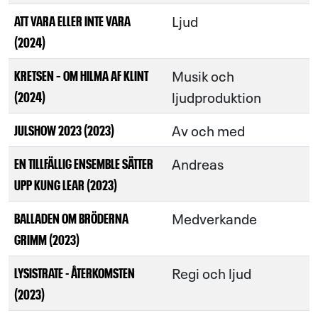
Ljud
ATT VARA ELLER INTE VARA
(2024)
Musik och
KRETSEN – OM HILMA AF KLINT
ljudproduktion
(2024)
Av och med
JULSHOW 2023 (2023)
Andreas
EN TILLFÄLLIG ENSEMBLE SÄTTER
UPP KUNG LEAR (2023)
Medverkande
BALLADEN OM BRÖDERNA
GRIMM (2023)
Regi och ljud
LYSISTRATE - ÅTERKOMSTEN
(2023)