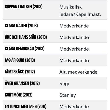
Musikalisk
SOPPAN I HALSEN (2013)
ledare/Kapellmäst.
Medverkande
KLARA NÄTTER (2013)
Medverkande
ÅKE OCH HANS SFÄR (2013)
Medverkande
KLARA DEMOKRATI (2013)
Medverkande
JAG ÄR GUD! (2013)
Alt. medverkande
JÄMT SKÄGG (2012)
Regi
ÖVER GRÄNSEN (2012)
Stanley
KORT MÖTE (2012)
Medverkande
EN LUNCH MED LARS (2011)