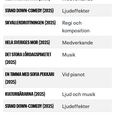
Ljudeffekter
STAND DOWN-COMEDY (2025)
Regi och
SKVALLERDROTTNINGEN (2025)
komposition
Medverkande
HELA SVERIGES MOR (2025)
Musik
DET STORA LÖRDAGSPAKETET
(2025)
Vid pianot
EN TIMMA MED SOFIA PEKKARI
(2025)
Ljud och musik
KULTURBÄRARNA (2025)
Ljudeffekter
STAND DOWN-COMEDY (2025)