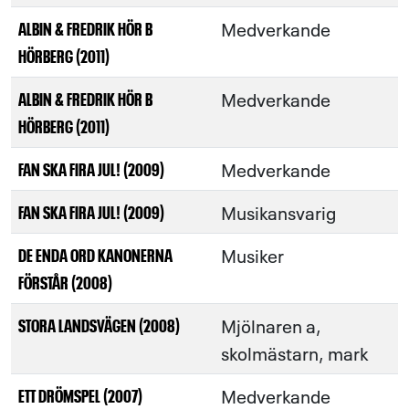
Medverkande
ALBIN & FREDRIK HÖR B
HÖRBERG (2011)
Medverkande
ALBIN & FREDRIK HÖR B
HÖRBERG (2011)
Medverkande
FAN SKA FIRA JUL! (2009)
Musikansvarig
FAN SKA FIRA JUL! (2009)
Musiker
DE ENDA ORD KANONERNA
FÖRSTÅR (2008)
Mjölnaren a,
STORA LANDSVÄGEN (2008)
skolmästarn, mark
Medverkande
ETT DRÖMSPEL (2007)