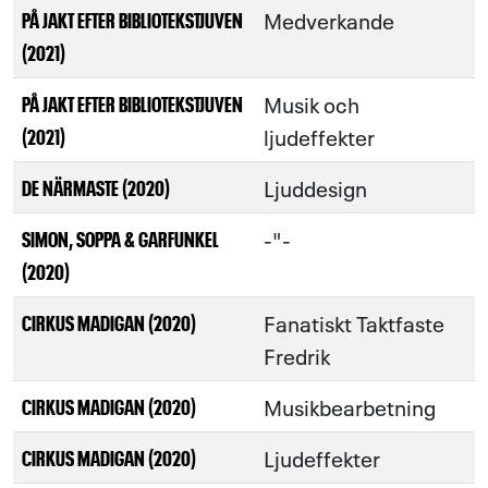
Medverkande
PÅ JAKT EFTER BIBLIOTEKSTJUVEN
(2021)
Musik och
PÅ JAKT EFTER BIBLIOTEKSTJUVEN
ljudeffekter
(2021)
Ljuddesign
DE NÄRMASTE (2020)
-"-
SIMON, SOPPA & GARFUNKEL
(2020)
Fanatiskt Taktfaste
CIRKUS MADIGAN (2020)
Fredrik
Musikbearbetning
CIRKUS MADIGAN (2020)
Ljudeffekter
CIRKUS MADIGAN (2020)