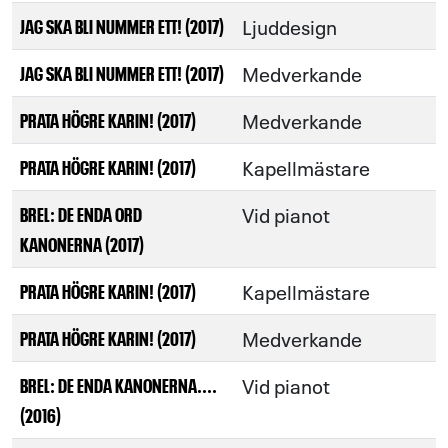
Ljuddesign
JAG SKA BLI NUMMER ETT! (2017)
Medverkande
JAG SKA BLI NUMMER ETT! (2017)
Medverkande
PRATA HÖGRE KARIN! (2017)
Kapellmästare
PRATA HÖGRE KARIN! (2017)
Vid pianot
BREL: DE ENDA ORD
KANONERNA (2017)
Kapellmästare
PRATA HÖGRE KARIN! (2017)
Medverkande
PRATA HÖGRE KARIN! (2017)
Vid pianot
BREL: DE ENDA KANONERNA....
(2016)