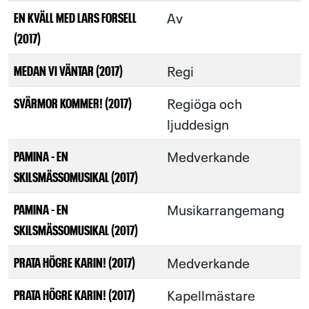
Av
EN KVÄLL MED LARS FORSELL
(2017)
Regi
MEDAN VI VÄNTAR (2017)
Regiöga och
SVÄRMOR KOMMER! (2017)
ljuddesign
Medverkande
PAMINA - EN
SKILSMÄSSOMUSIKAL (2017)
Musikarrangemang
PAMINA - EN
SKILSMÄSSOMUSIKAL (2017)
Medverkande
PRATA HÖGRE KARIN! (2017)
Kapellmästare
PRATA HÖGRE KARIN! (2017)