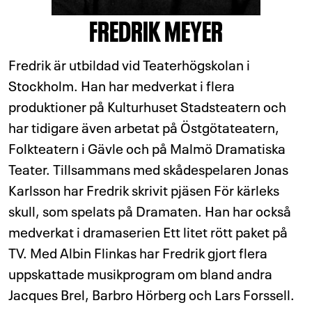
FREDRIK MEYER
Fredrik är utbildad vid Teaterhögskolan i
Stockholm. Han har medverkat i flera
produktioner på Kulturhuset Stadsteatern och
har tidigare även arbetat på Östgötateatern,
Folkteatern i Gävle och på Malmö Dramatiska
Teater. Tillsammans med skådespelaren Jonas
Karlsson har Fredrik skrivit pjäsen För kärleks
skull, som spelats på Dramaten. Han har också
medverkat i dramaserien Ett litet rött paket på
TV. Med Albin Flinkas har Fredrik gjort flera
uppskattade musikprogram om bland andra
Jacques Brel, Barbro Hörberg och Lars Forssell.