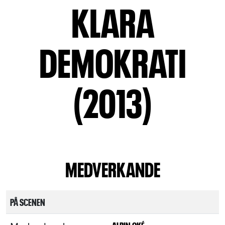
KLARA
DEMOKRATI
(2013)
MEDVERKANDE
PÅ SCENEN