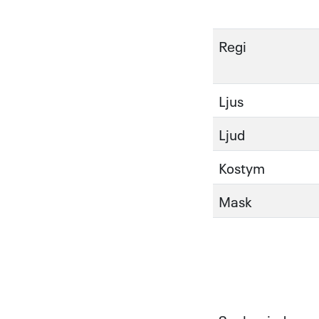
Regi
Ljus
Ljud
Kostym
Mask