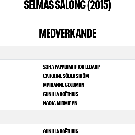
SELMAS SALONG (2015)
MEDVERKANDE
SOFIA PAPADIMITRIOU LEDARP
CAROLINE SÖDERSTRÖM
MARIANNE GOLDMAN
GUNILLA BOËTHIUS
NADJA MIRMIRAN
GUNILLA BOËTHIUS