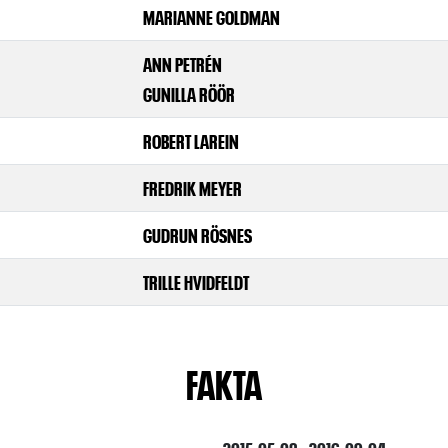
MARIANNE GOLDMAN
ANN PETRÉN
GUNILLA RÖÖR
ROBERT LAREIN
FREDRIK MEYER
GUDRUN RÖSNES
TRILLE HVIDFELDT
FAKTA