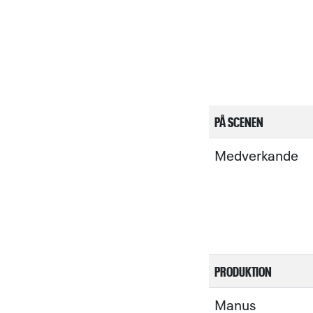
PÅ SCENEN
Medverkande
PRODUKTION
Manus