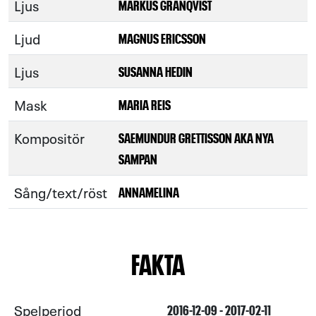
Ljus
MARKUS GRANQVIST
Ljud
MAGNUS ERICSSON
Ljus
SUSANNA HEDIN
Mask
MARIA REIS
Kompositör
SAEMUNDUR GRETTISSON AKA NYA
SAMPAN
Sång/text/röst
ANNAMELINA
FAKTA
Spelperiod
2016-12-09 - 2017-02-11