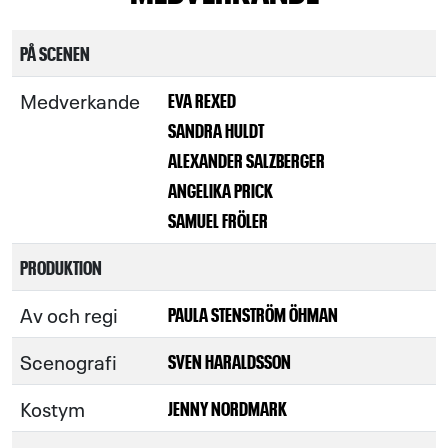
PÅ SCENEN
Medverkande
EVA REXED
SANDRA HULDT
ALEXANDER SALZBERGER
ANGELIKA PRICK
SAMUEL FRÖLER
PRODUKTION
Av och regi
PAULA STENSTRÖM ÖHMAN
Scenografi
SVEN HARALDSSON
Kostym
JENNY NORDMARK