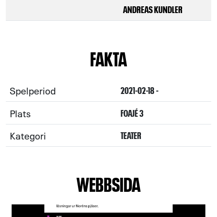
ANDREAS KUNDLER
FAKTA
Spelperiod
2021-02-18 -
Plats
FOAJÉ 3
Kategori
TEATER
WEBBSIDA