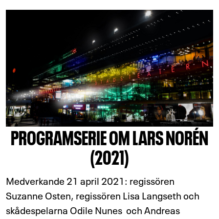
PROGRAMSERIE OM LARS NORÉN
(2021)
Medverkande 21 april 2021: regissören
Suzanne Osten, regissören Lisa Langseth och
skådespelarna Odile Nunes och Andreas