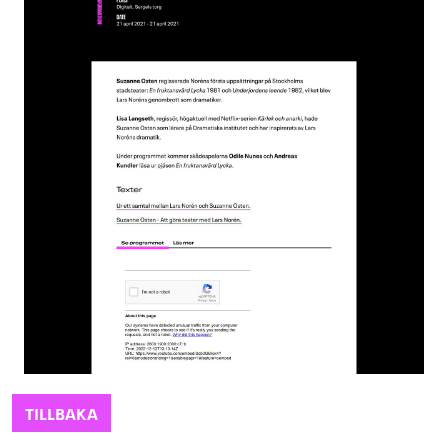
TILLBAKA