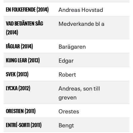
Andreas Hovstad
EN FOLKEFIENDE (2014)
Medverkande bl a
VAD BETJÄNTEN SÅG
(2014)
Barägaren
FÅGLAR (2014)
Edgar
KUNG LEAR (2013)
Robert
SVEK (2013)
Andreas, son till
LYCKA (2012)
greven
Orestes
ORESTIEN (2011)
Bengt
ENTRÉ-SORTI (2011)