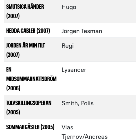
Hugo
SMUTSIGA HÄNDER
(2007)
Jörgen Tesman
HEDDA GABLER (2007)
Regi
JORDEN ÄR MIN FILT
(2007)
Lysander
EN
MIDSOMMARNATTSDRÖM
(2006)
Smith, Polis
TOLVSKILLINGSOPERAN
(2005)
Vlas
SOMMARGÄSTER (2005)
Tjernov/Andreas