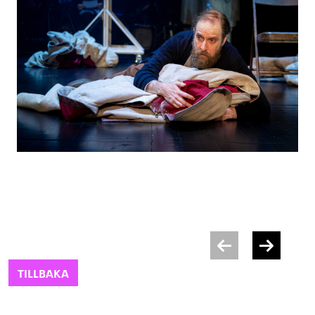
TILLBAKA