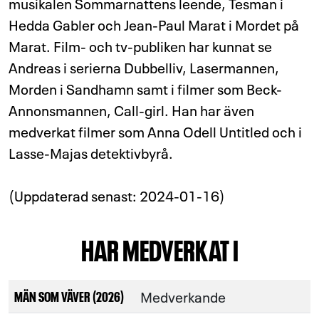
musikalen Sommarnattens leende, Tesman i
Hedda Gabler och Jean-Paul Marat i Mordet på
Marat. Film- och tv-publiken har kunnat se
Andreas i serierna Dubbelliv, Lasermannen,
Morden i Sandhamn samt i filmer som Beck-
Annonsmannen, Call-girl. Han har även
medverkat filmer som Anna Odell Untitled och i
Lasse-Majas detektivbyrå.
(Uppdaterad senast: 2024-01-16)
HAR MEDVERKAT I
Medverkande
MÄN SOM VÄVER (2026)