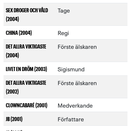
Tage
SEX DROGER OCH VÅLD
(2004)
Regi
CHINA (2004)
Förste älskaren
DET ALLRA VIKTIGASTE
(2004)
Sigismund
LIVET EN DRÖM (2003)
Förste älskaren
DET ALLRA VIKTIGASTE
(2002)
Medverkande
CLOWNCABARÉ (2001)
Författare
JB (2001)