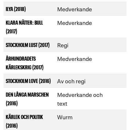
Medverkande
ILYA (2018)
Medverkande
KLARA NÄTTER: BULL
(2017)
Regi
STOCKHOLM LUST (2017)
Medverkande
ÅRHUNDRADETS
KÄRLEKSKRIG (2017)
Av och regi
STOCKHOLM LOVE (2016)
Medverkande och
DEN LÅNGA MARSCHEN
text
(2016)
Wurm
KÄRLEK OCH POLITIK
(2016)