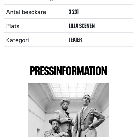
Antal besökare
3 231
Plats
LILLA SCENEN
Kategori
TEATER
PRESSINFORMATION