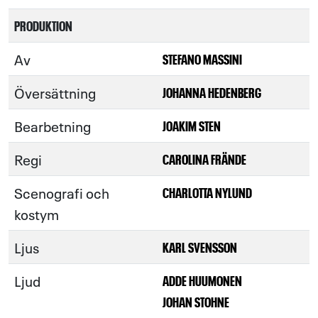
PRODUKTION
Av
STEFANO MASSINI
Översättning
JOHANNA HEDENBERG
Bearbetning
JOAKIM STEN
Regi
CAROLINA FRÄNDE
Scenografi och
CHARLOTTA NYLUND
kostym
Ljus
KARL SVENSSON
Ljud
ADDE HUUMONEN
JOHAN STOHNE