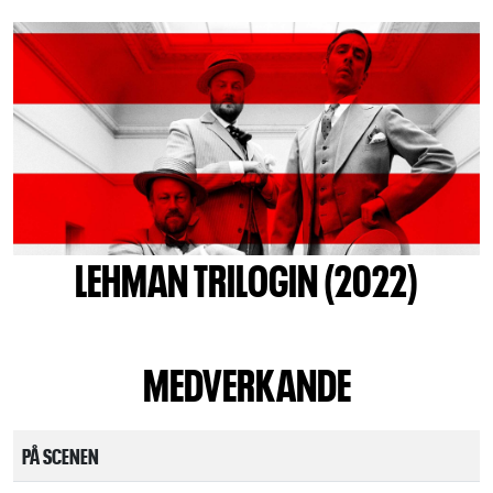
LEHMAN TRILOGIN (2022)
MEDVERKANDE
PÅ SCENEN