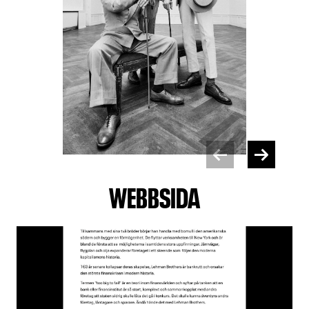
WEBBSIDA