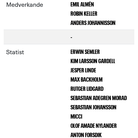
Medverkande
EMIL ALMÉN
ROBIN KELLER
ANDERS JOHANNISSON
-
Statist
ERWIN SEMLER
KIM LARSSON GARDELL
JESPER LINDE
MAX BACKHOLM
RUTGER LIDGARD
SEBASTIAN ADEGREN MORAD
SEBASTIAN JOHANSSON
MICCI
OLOF AMADE NYLANDER
ANTON FORSDIK