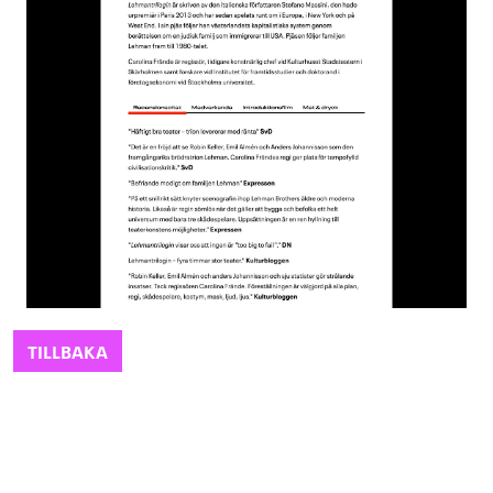
TILLBAKA