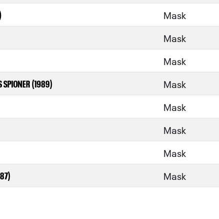
Mask
)
Mask
Mask
Mask
 SPIONER (1989)
Mask
Mask
Mask
Mask
987)