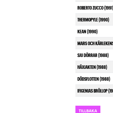
ROBERTO ZUCCO (1991
THERMOPYLE (1990)
KEAN (1990)
MARS OCH KÄRLEKENS
SJU DÖRRAR (1988)
HÄXJAKTEN (1988)
DÖDSFLOTTEN (1988)
IFIGENIAS BRÖLLOP (1
TILLBAKA