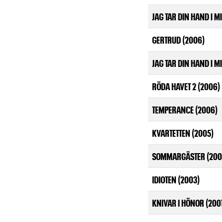
JAG TAR DIN HAND I MI
GERTRUD (2006)
JAG TAR DIN HAND I MI
RÖDA HAVET 2 (2006)
TEMPERANCE (2006)
KVARTETTEN (2005)
SOMMARGÄSTER (200
IDIOTEN (2003)
KNIVAR I HÖNOR (200