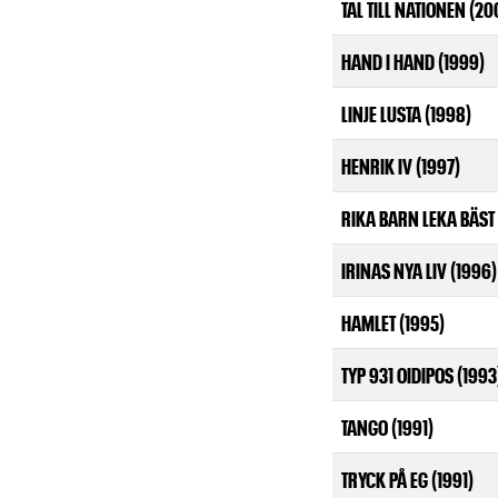
TAL TILL NATIONEN (20
HAND I HAND (1999)
LINJE LUSTA (1998)
HENRIK IV (1997)
RIKA BARN LEKA BÄST 
IRINAS NYA LIV (1996)
HAMLET (1995)
TYP 931 OIDIPOS (1993
TANGO (1991)
TRYCK PÅ EG (1991)