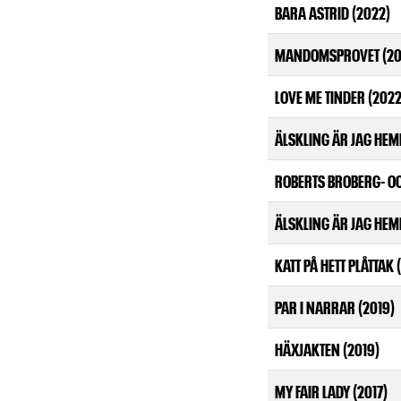
BARA ASTRID (2022)
MANDOMSPROVET (20
LOVE ME TINDER (2022
ÄLSKLING ÄR JAG HEM
ROBERTS BROBERG- OC
ÄLSKLING ÄR JAG HEM
KATT PÅ HETT PLÅTTAK 
PAR I NARRAR (2019)
HÄXJAKTEN (2019)
MY FAIR LADY (2017)