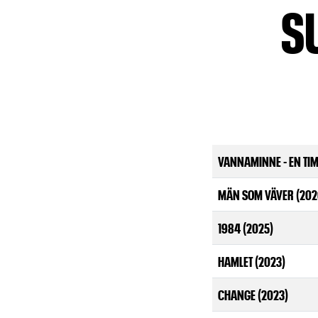
S
VANNAMINNE - EN TI
MÄN SOM VÄVER (202
1984 (2025)
HAMLET (2023)
CHANGE (2023)