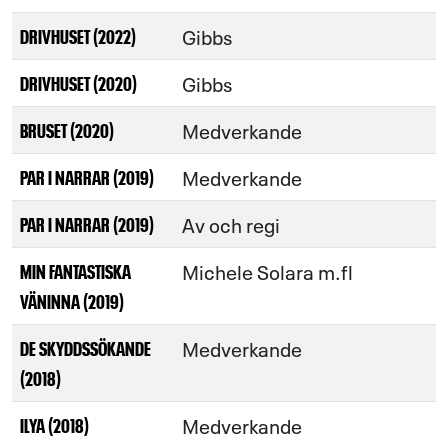
Gibbs
DRIVHUSET (2022)
Gibbs
DRIVHUSET (2020)
Medverkande
BRUSET (2020)
Medverkande
PAR I NARRAR (2019)
Av och regi
PAR I NARRAR (2019)
Michele Solara m.fl
MIN FANTASTISKA
VÄNINNA (2019)
Medverkande
DE SKYDDSSÖKANDE
(2018)
Medverkande
ILYA (2018)