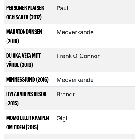
Paul
PERSONER PLATSER
OCH SAKER (2017)
Medverkande
MARATONDANSEN
(2016)
Frank O´Connor
DU SKA VETA MITT
VÄRDE (2016)
Medverkande
MINNESSTUND (2016)
Brandt
LIVLÄKARENS BESÖK
(2015)
Gigi
MOMO ELLER KAMPEN
OM TIDEN (2015)