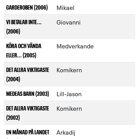
Mikael
GARDEROBEN (2006)
Giovanni
VI BETALAR INTE...
(2006)
Medverkande
KÖRA OCH VÄNDA
ELLER... (2005)
Komikern
DET ALLRA VIKTIGASTE
(2004)
Lill-Jason
MEDEAS BARN (2003)
Komikern
DET ALLRA VIKTIGASTE
(2002)
Arkadij
EN MÅNAD PÅ LANDET