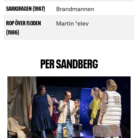
Brandmannen
SARKOFAGEN (1987)
Martin *elev
ROP ÖVER FLODEN
(1986)
PER SANDBERG