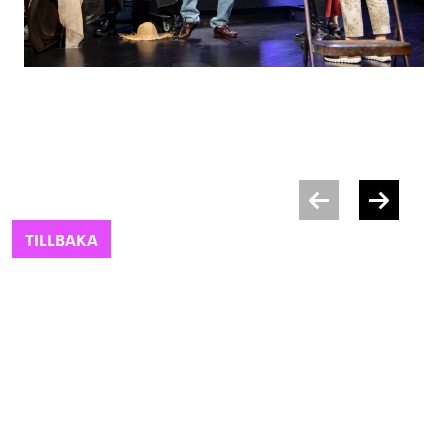
TILLBAKA