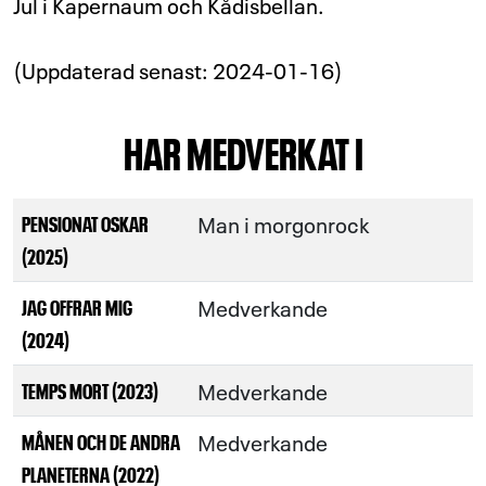
Jul i Kapernaum och Kådisbellan.
(Uppdaterad senast: 2024-01-16)
HAR MEDVERKAT I
Man i morgonrock
PENSIONAT OSKAR
(2025)
Medverkande
JAG OFFRAR MIG
(2024)
Medverkande
TEMPS MORT (2023)
Medverkande
MÅNEN OCH DE ANDRA
PLANETERNA (2022)