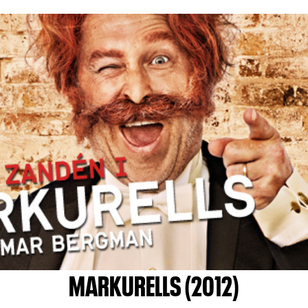
MARKURELLS (2012)