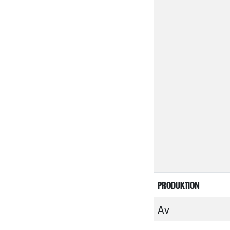
PRODUKTION
Av