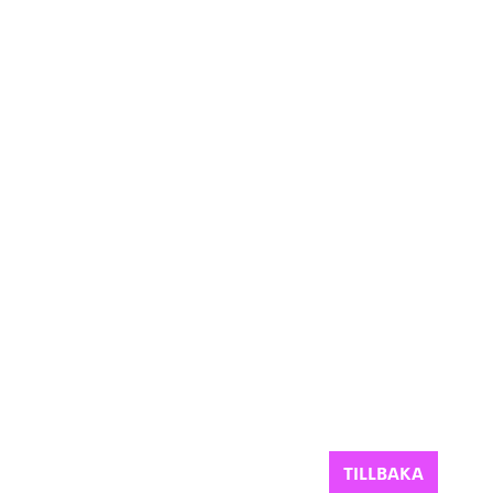
TILLBAKA