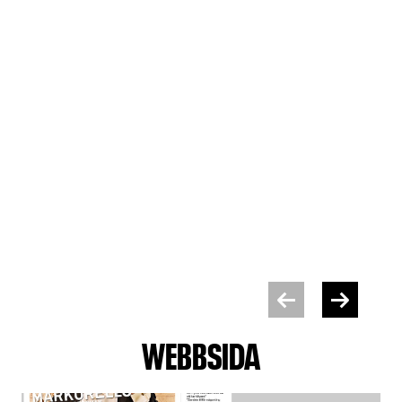
WEBBSIDA