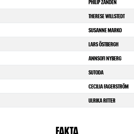
PHILIP ZANDÉN
THERESE WILLSTEDT
SUSANNE MARKO
LARS ÖSTBERGH
ANNSOFI NYBERG
SUTODA
CECILIA FAGERSTRÖM
ULRIKA RITTER
FAKTA