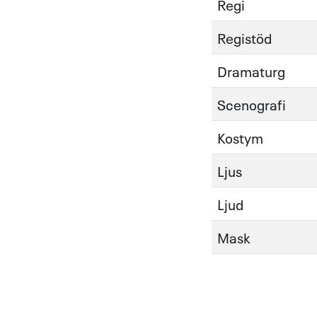
Regi
Registöd
Dramaturg
Scenografi
Kostym
Ljus
Ljud
Mask