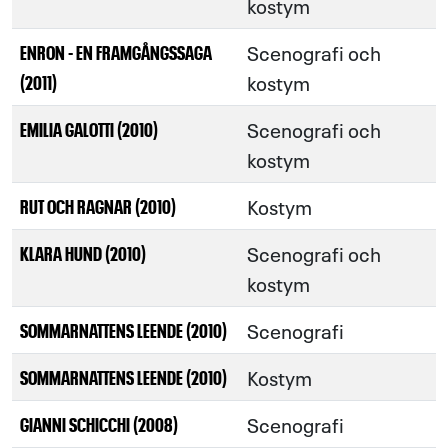
kostym
Scenografi och
ENRON - EN FRAMGÅNGSSAGA
kostym
(2011)
Scenografi och
EMILIA GALOTTI (2010)
kostym
Kostym
RUT OCH RAGNAR (2010)
Scenografi och
KLARA HUND (2010)
kostym
Scenografi
SOMMARNATTENS LEENDE (2010)
Kostym
SOMMARNATTENS LEENDE (2010)
Scenografi
GIANNI SCHICCHI (2008)