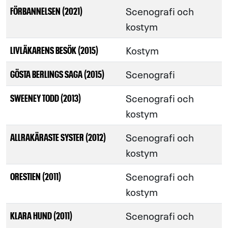
Scenografi och
FÖRBANNELSEN (2021)
kostym
Kostym
LIVLÄKARENS BESÖK (2015)
Scenografi
GÖSTA BERLINGS SAGA (2015)
Scenografi och
SWEENEY TODD (2013)
kostym
Scenografi och
ALLRAKÄRASTE SYSTER (2012)
kostym
Scenografi och
ORESTIEN (2011)
kostym
Scenografi och
KLARA HUND (2011)