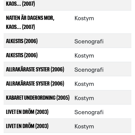
KAOS... (2007)
Kostym
NATTEN ÄR DAGENS MOR,
KAOS... (2007)
Scenografi
ALKESTIS (2006)
Kostym
ALKESTIS (2006)
Scenografi
ALLRAKÄRASTE SYSTER (2006)
Kostym
ALLRAKÄRASTE SYSTER (2006)
Kostym
KABARET UNDERORDNING (2005)
Scenografi
LIVET EN DRÖM (2003)
Kostym
LIVET EN DRÖM (2003)