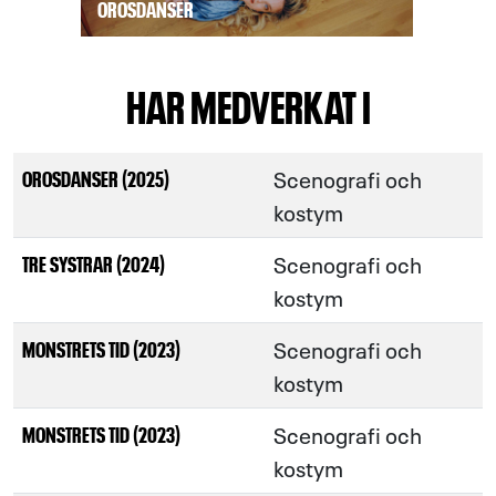
OROSDANSER
HAR MEDVERKAT I
Scenografi och
OROSDANSER (2025)
kostym
Scenografi och
TRE SYSTRAR (2024)
kostym
Scenografi och
MONSTRETS TID (2023)
kostym
Scenografi och
MONSTRETS TID (2023)
kostym