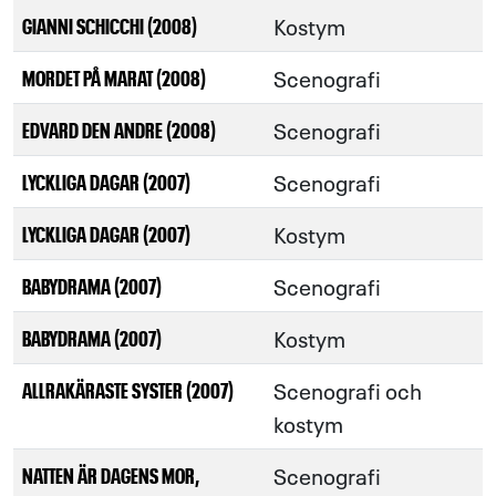
Kostym
GIANNI SCHICCHI (2008)
Scenografi
MORDET PÅ MARAT (2008)
Scenografi
EDVARD DEN ANDRE (2008)
Scenografi
LYCKLIGA DAGAR (2007)
Kostym
LYCKLIGA DAGAR (2007)
Scenografi
BABYDRAMA (2007)
Kostym
BABYDRAMA (2007)
Scenografi och
ALLRAKÄRASTE SYSTER (2007)
kostym
Scenografi
NATTEN ÄR DAGENS MOR,