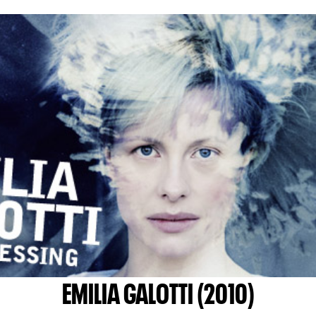
EMILIA GALOTTI (2010)