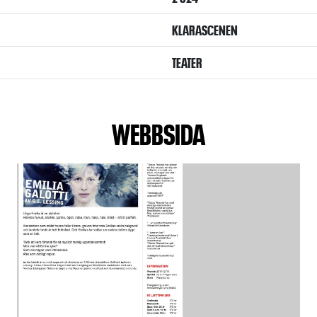
KLARASCENEN
TEATER
WEBBSIDA