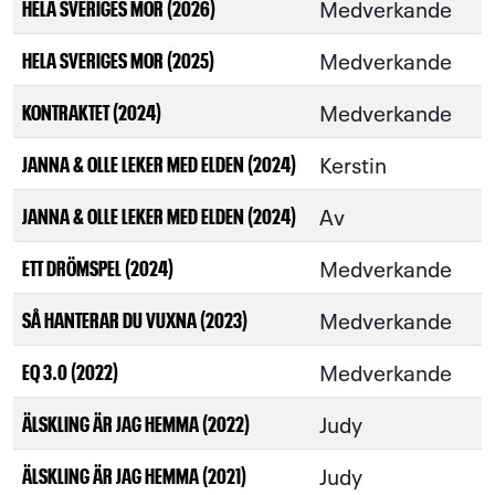
Medverkande
HELA SVERIGES MOR (2026)
Medverkande
HELA SVERIGES MOR (2025)
Medverkande
KONTRAKTET (2024)
Kerstin
JANNA & OLLE LEKER MED ELDEN (2024)
Av
JANNA & OLLE LEKER MED ELDEN (2024)
Medverkande
ETT DRÖMSPEL (2024)
Medverkande
SÅ HANTERAR DU VUXNA (2023)
Medverkande
EQ 3.0 (2022)
Judy
ÄLSKLING ÄR JAG HEMMA (2022)
Judy
ÄLSKLING ÄR JAG HEMMA (2021)