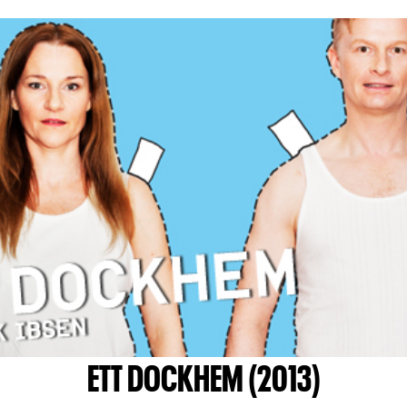
ETT DOCKHEM (2013)