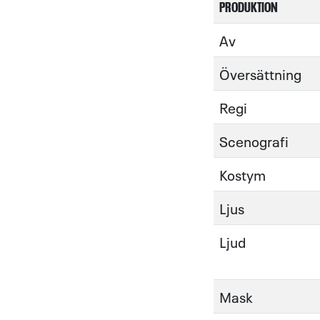
PRODUKTION
Av
Översättning
Regi
Scenografi
Kostym
Ljus
Ljud
Mask