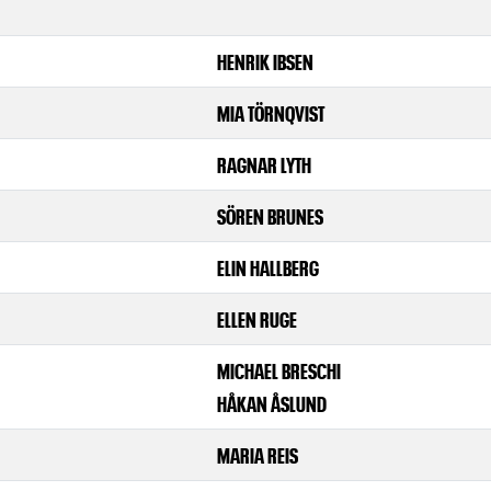
HENRIK IBSEN
MIA TÖRNQVIST
RAGNAR LYTH
SÖREN BRUNES
ELIN HALLBERG
ELLEN RUGE
MICHAEL BRESCHI
HÅKAN ÅSLUND
MARIA REIS