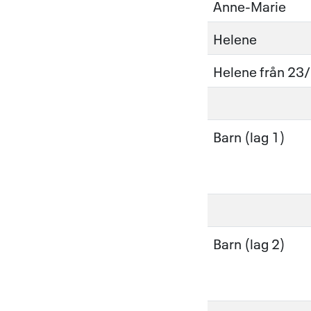
Anne-Marie
Helene
Helene från 23
Barn (lag 1)
Barn (lag 2)