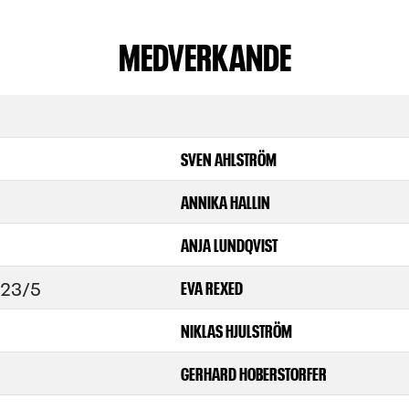
MEDVERKANDE
SVEN AHLSTRÖM
ANNIKA HALLIN
ANJA LUNDQVIST
r 23/5
EVA REXED
NIKLAS HJULSTRÖM
GERHARD HOBERSTORFER