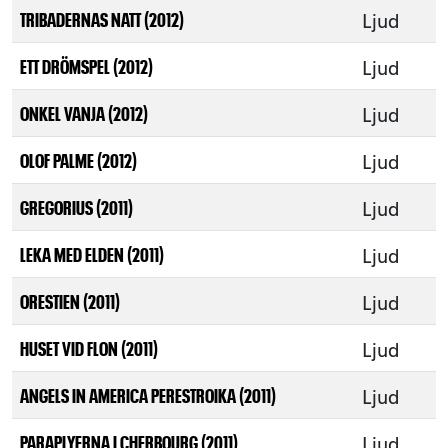
Ljud
TRIBADERNAS NATT (2012)
Ljud
ETT DRÖMSPEL (2012)
Ljud
ONKEL VANJA (2012)
Ljud
OLOF PALME (2012)
Ljud
GREGORIUS (2011)
Ljud
LEKA MED ELDEN (2011)
Ljud
ORESTIEN (2011)
Ljud
HUSET VID FLON (2011)
Ljud
ANGELS IN AMERICA PERESTROIKA (2011)
Ljud
PARAPLYERNA I CHERBOURG (2011)