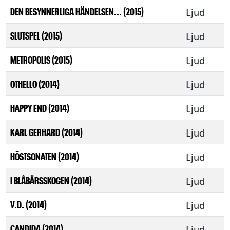
Ljud
DEN BESYNNERLIGA HÄNDELSEN... (2015)
Ljud
SLUTSPEL (2015)
Ljud
METROPOLIS (2015)
Ljud
OTHELLO (2014)
Ljud
HAPPY END (2014)
Ljud
KARL GERHARD (2014)
Ljud
HÖSTSONATEN (2014)
Ljud
I BLÅBÄRSSKOGEN (2014)
Ljud
V.D. (2014)
Ljud
CANDIDA (2014)