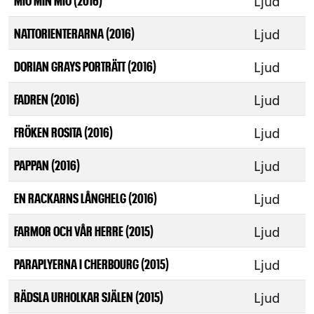
Ljud
Ljud
NATTORIENTERARNA (2016)
Ljud
DORIAN GRAYS PORTRÄTT (2016)
Ljud
FADREN (2016)
Ljud
FRÖKEN ROSITA (2016)
Ljud
PAPPAN (2016)
Ljud
EN RACKARNS LÅNGHELG (2016)
Ljud
FARMOR OCH VÅR HERRE (2015)
Ljud
PARAPLYERNA I CHERBOURG (2015)
Ljud
RÄDSLA URHOLKAR SJÄLEN (2015)