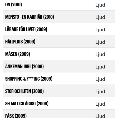
Ljud
ÖN (2010)
Ljud
MEFISTO - EN KARRIÄR (2010)
Ljud
LÄRARE FÖR LIVET (2009)
Ljud
HÅLLPLATS (2009)
Ljud
MÅSEN (2009)
Ljud
ÄNKEMAN JARL (2009)
Ljud
SHOPPING & F***ING (2009)
Ljud
STOR OCH LITEN (2009)
Ljud
SELMA OCH ÅGUST (2009)
Ljud
PÅSK (2009)