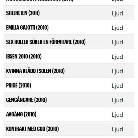
Ljud
STILLHETEN (2011)
Ljud
EMILIA GALOTTI (2010)
Ljud
SEX ROLLER SÖKER EN FÖRFATTARE (2010)
Ljud
IBSEN 2010 (2010)
Ljud
KVINNA KLÄDD I SOLEN (2010)
Ljud
PRIDE (2010)
Ljud
GENGÅNGARE (2010)
Ljud
AVGÅNG (2010)
Ljud
KONTRAKT MED GUD (2010)