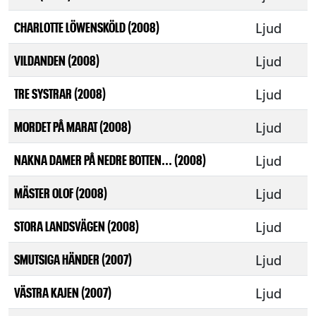
Ljud
CHARLOTTE LÖWENSKÖLD (2008)
Ljud
VILDANDEN (2008)
Ljud
TRE SYSTRAR (2008)
Ljud
MORDET PÅ MARAT (2008)
Ljud
NAKNA DAMER PÅ NEDRE BOTTEN... (2008)
Ljud
MÄSTER OLOF (2008)
Ljud
STORA LANDSVÄGEN (2008)
Ljud
SMUTSIGA HÄNDER (2007)
Ljud
VÄSTRA KAJEN (2007)