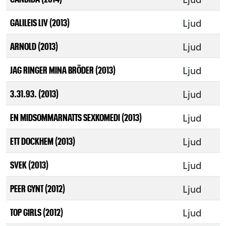
Ljud
GALILEIS LIV (2013)
Ljud
ARNOLD (2013)
Ljud
JAG RINGER MINA BRÖDER (2013)
Ljud
3.31.93. (2013)
Ljud
EN MIDSOMMARNATTS SEXKOMEDI (2013)
Ljud
ETT DOCKHEM (2013)
Ljud
SVEK (2013)
Ljud
PEER GYNT (2012)
Ljud
TOP GIRLS (2012)