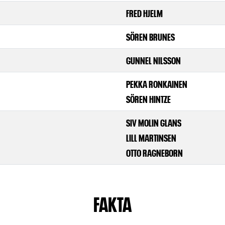
FRED HJELM
SÖREN BRUNES
GUNNEL NILSSON
PEKKA RONKAINEN
SÖREN HINTZE
SIV MOLIN GLANS
LILL MARTINSEN
OTTO RAGNEBORN
FAKTA