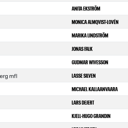
ANITA EKSTRÖM
MONICA ALMQVIST-LOVÉN
MARIKA LINDSTRÖM
JONAS FALK
GUDMAR WIVESSON
erg mfl
LASSE SILVEN
MICHAEL KALLAANVAARA
LARS DEJERT
KJELL-HUGO GRANDIN