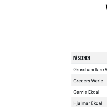
PÅ SCENEN
Grosshandlare 
Gregers Werle
Gamle Ekdal
Hjalmar Ekdal