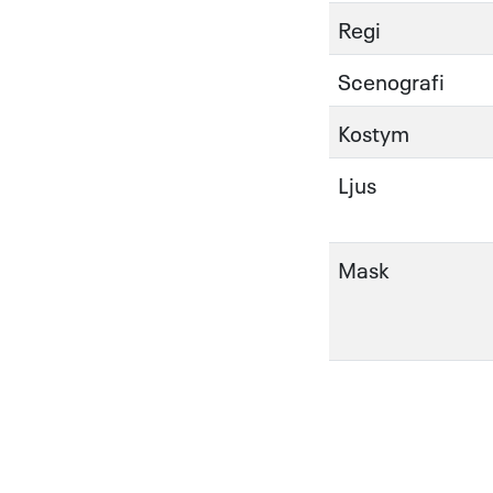
Regi
Scenografi
Kostym
Ljus
Mask