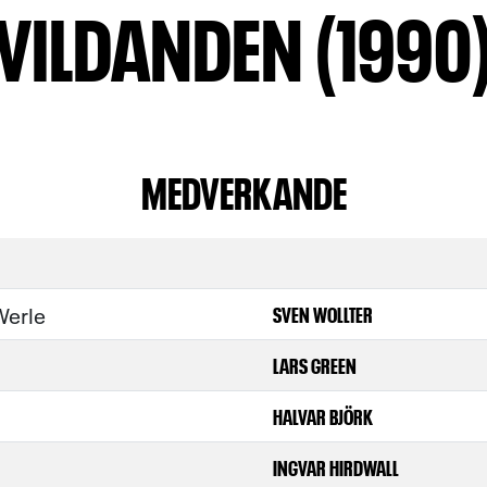
VILDANDEN (1990
MEDVERKANDE
Werle
SVEN WOLLTER
LARS GREEN
HALVAR BJÖRK
INGVAR HIRDWALL