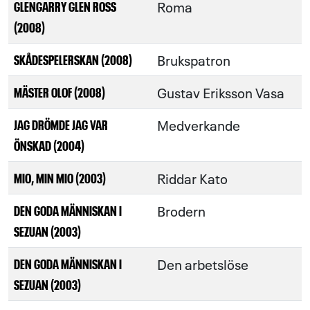
Roma
GLENGARRY GLEN ROSS
(2008)
Brukspatron
SKÅDESPELERSKAN (2008)
Gustav Eriksson Vasa
MÄSTER OLOF (2008)
Medverkande
JAG DRÖMDE JAG VAR
ÖNSKAD (2004)
Riddar Kato
MIO, MIN MIO (2003)
Brodern
DEN GODA MÄNNISKAN I
SEZUAN (2003)
Den arbetslöse
DEN GODA MÄNNISKAN I
SEZUAN (2003)