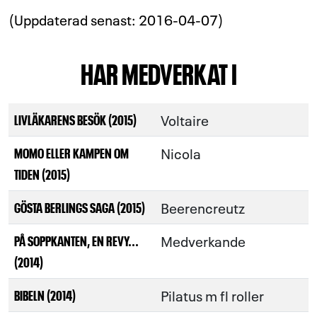
(Uppdaterad senast: 2016-04-07)
HAR MEDVERKAT I
Voltaire
LIVLÄKARENS BESÖK (2015)
Nicola
MOMO ELLER KAMPEN OM
TIDEN (2015)
Beerencreutz
GÖSTA BERLINGS SAGA (2015)
Medverkande
PÅ SOPPKANTEN, EN REVY...
(2014)
Pilatus m fl roller
BIBELN (2014)