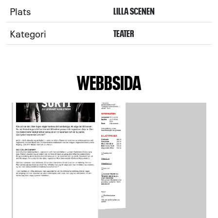
Plats
LILLA SCENEN
Kategori
TEATER
WEBBSIDA