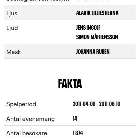
Ljus
ALARIK LILLIESTIERNA
Ljud
JENS INGOLF
SIMON MÅRTENSSON
Mask
JOHANNA RUBEN
FAKTA
Spelperiod
2011-04-08 - 2011-06-10
Antal evenemang
14
Antal besökare
1 874