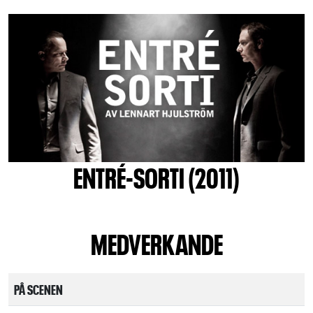
ENTRÉ-SORTI (2011)
MEDVERKANDE
PÅ SCENEN