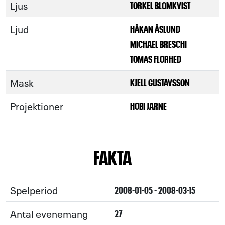
Ljus
TORKEL BLOMKVIST
Ljud
HÅKAN ÅSLUND
MICHAEL BRESCHI
TOMAS FLORHED
Mask
KJELL GUSTAVSSON
Projektioner
HOBI JARNE
FAKTA
Spelperiod
2008-01-05 - 2008-03-15
Antal evenemang
27