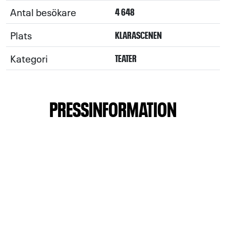
Antal besökare
4 648
Plats
KLARASCENEN
Kategori
TEATER
PRESSINFORMATION