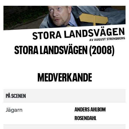
STORA LANDSVÄGEN (2008)
MEDVERKANDE
PÅ SCENEN
Jägarn
ANDERS AHLBOM
ROSENDAHL