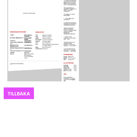
TILLBAKA