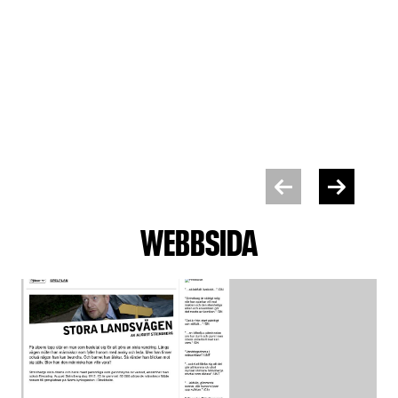
WEBBSIDA