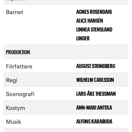
Barnet
AGNES ROSENDAHL
ALICE HANSÉN
LINNEA STENSLAND
LINDER
PRODUKTION
Författare
AUGUST STRINDBERG
Regi
WILHELM CARLSSON
Scenografi
LARS-ÅKE THESSMAN
Kostym
ANN-MARI ANTTILA
Musik
ALFONS KARABUDA